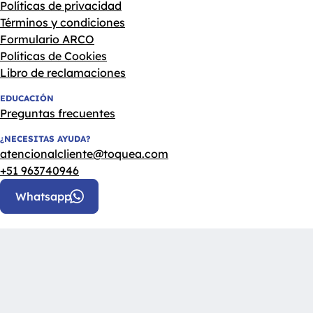
Políticas de privacidad
Términos y condiciones
Formulario ARCO
Políticas de Cookies
Libro de reclamaciones
EDUCACIÓN
Preguntas frecuentes
¿NECESITAS AYUDA?
atencionalcliente@toquea.com
+51 963740946
Whatsapp