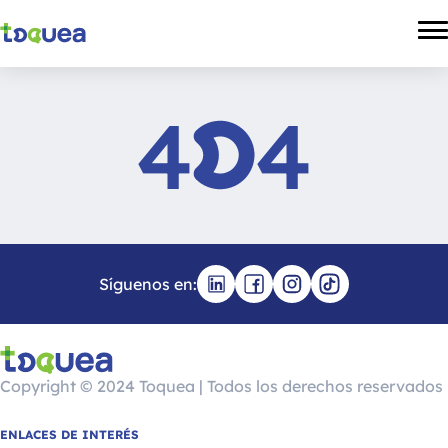
4
4
Síguenos en:
Copyright © 2024 Toquea | Todos los derechos reservados
ENLACES DE INTERÉS