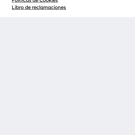
Libro de reclamaciones