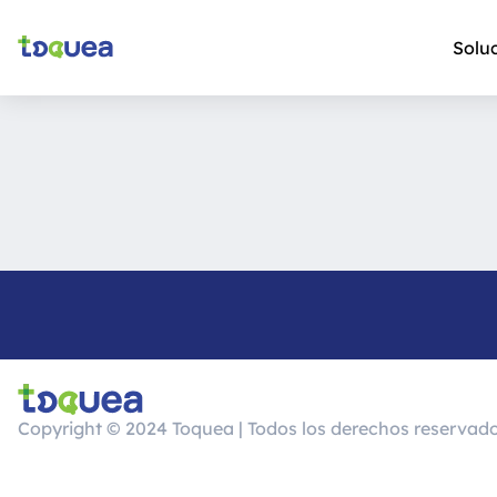
Solu
Copyright © 2024 Toquea | Todos los derechos reservad